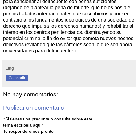
para sancionar al delincuente con penas suficientes
(dejando de plantear la pena de muerte, que no es posible
por los tratados internacionales que suscribimos y por ser
contrario a los fundamentos ideológicos de una sociedad de
derecho que impulsa los derechos humanos) y rehabilitar al
interno en los centros penitenciarios, disminuyendo su
potencial criminal a fin de evitar que cometa nuevos hechos
delictivos (evitando que las cárceles sean lo que son ahora,
universidades para delincuentes).
Ling
Compartir
No hay comentarios:
Publicar un comentario
↑Si tienes una pregunta o consulta sobre este
tema escribela aquí↑
Te responderemos pronto