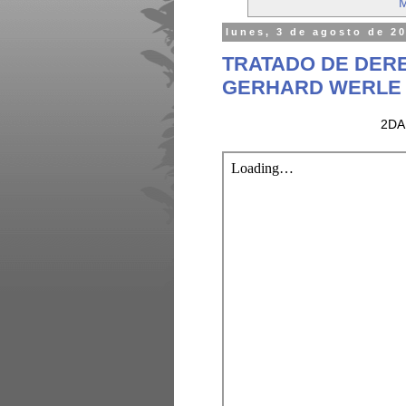
M
lunes, 3 de agosto de 2
TRATADO DE DERE
GERHARD WERLE 
2DA