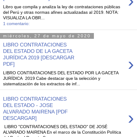
›
Libro que compila y analiza la ley de contrataciones públicas
del Perú y otras normas afines actualizadas al 2019. NOTA:
VISUALIZA LA OBR...
1 comentario:
miércoles, 27 de mayo de 2020
LIBRO CONTRATACIONES
DEL ESTADO DE LA GACETA
›
JURÍDICA 2019 [DESCARGAR
PDF]
LIBRO CONTRATACIONES DEL ESTADO POR LA GACETA
JURÍDICA 2019 Cabe destacar que la selección y
sistematización de los extractos de inf...
LIBRO CONTRATACIONES
DEL ESTADO - JOSE
›
ALVARADO MAIRENA [PDF
DESCARGAR]
LIBRO "CONTRATACIONES DEL ESTADO" DE JOSÉ
ALVARADO MAIRENA En el marco de la Constitución Política