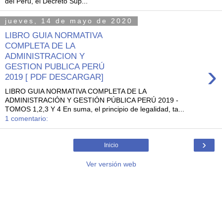
del Perú, el Decreto Sup...
jueves, 14 de mayo de 2020
LIBRO GUIA NORMATIVA
COMPLETA DE LA
ADMINISTRACION Y
›
GESTION PUBLICA PERÚ
2019 [ PDF DESCARGAR]
LIBRO GUIA NORMATIVA COMPLETA DE LA
ADMINISTRACIÓN Y GESTIÓN PÚBLICA PERÚ 2019 -
TOMOS 1,2,3 Y 4 En suma, el principio de legalidad, ta...
1 comentario:
›
Inicio
Ver versión web