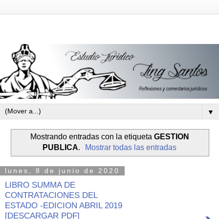
▼
Mostrando entradas con la etiqueta
GESTION
PUBLICA
.
Mostrar todas las entradas
lunes, 8 de junio de 2020
LIBRO SUMMA DE
CONTRATACIONES DEL
ESTADO -EDICION ABRIL 2019
[DESCARGAR PDF]